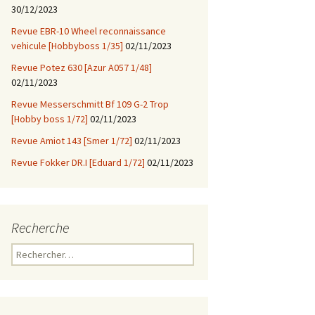
30/12/2023
Revue EBR-10 Wheel reconnaissance
vehicule [Hobbyboss 1/35]
02/11/2023
Revue Potez 630 [Azur A057 1/48]
02/11/2023
Revue Messerschmitt Bf 109 G-2 Trop
[Hobby boss 1/72]
02/11/2023
Revue Amiot 143 [Smer 1/72]
02/11/2023
Revue Fokker DR.I [Eduard 1/72]
02/11/2023
Recherche
Rechercher :