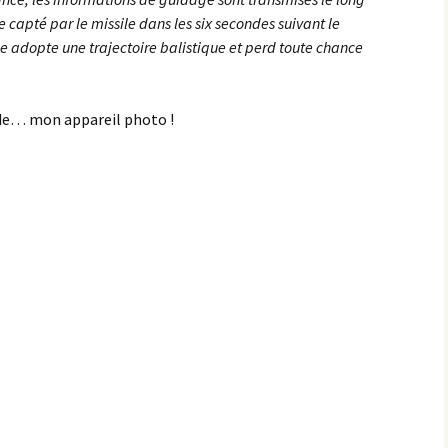
e capté par le missile dans les six secondes suivant le
le adopte une trajectoire balistique et perd toute chance
 de… mon appareil photo !