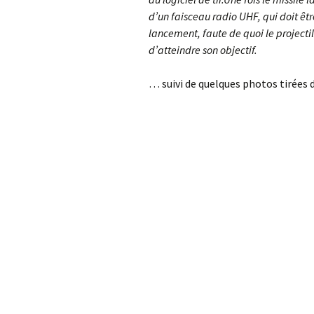
d’un faisceau radio UHF, qui doit êtr
lancement, faute de quoi le projecti
d’atteindre son objectif.
… suivi de quelques photos tirées