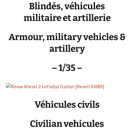
Blindés, véhicules
militaire et artillerie
Armour, military vehicles &
artillery
– 1/35 –
Véhicules civils
Civilian vehicules