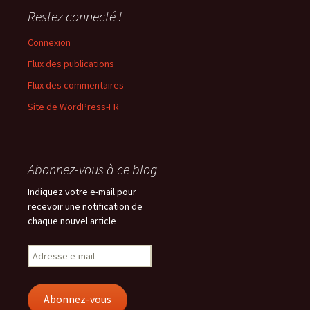
Restez connecté !
Connexion
Flux des publications
Flux des commentaires
Site de WordPress-FR
Abonnez-vous à ce blog
Indiquez votre e-mail pour
recevoir une notification de
chaque nouvel article
Adresse
e-
mail
Abonnez-vous