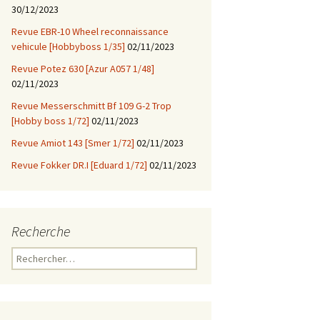
30/12/2023
Revue EBR-10 Wheel reconnaissance
vehicule [Hobbyboss 1/35]
02/11/2023
Revue Potez 630 [Azur A057 1/48]
02/11/2023
Revue Messerschmitt Bf 109 G-2 Trop
[Hobby boss 1/72]
02/11/2023
Revue Amiot 143 [Smer 1/72]
02/11/2023
Revue Fokker DR.I [Eduard 1/72]
02/11/2023
Recherche
Rechercher :