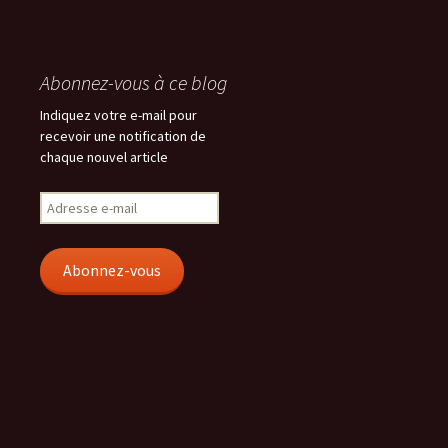
Abonnez-vous à ce blog
Indiquez votre e-mail pour
recevoir une notification de
chaque nouvel article
Adresse
e-
mail
Abonnez-vous