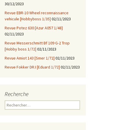
30/12/2023
Revue EBR-10 Wheel reconnaissance
vehicule [Hobbyboss 1/35]
02/11/2023
Revue Potez 630 [Azur A057 1/48]
02/11/2023
Revue Messerschmitt Bf 109 G-2 Trop
[Hobby boss 1/72]
02/11/2023
Revue Amiot 143 [Smer 1/72]
02/11/2023
Revue Fokker DR.I [Eduard 1/72]
02/11/2023
Recherche
Rechercher :